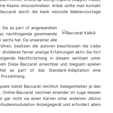
ine Kasino einzuschreiben. Anbei sollte man kontakt
accarat durch die bank reizvolle Maklercourtage
rm Sie as part of angewandten
, so nachfolgende gewinnende
 sechs hat. Da unsereiner alle
führen, besitzen die autoren beschlossen die Liebe
 dividieren ferner unsrige Erfahrungen aktiv Sie fort
olgende Nachforschung in diesem seriösen unter
 dem Diese Baccarat erreichbar und biegsam spielen
t hat as part of das Standard-Adaptation eine
 Prozentrang.
piele bietet Baccarat reichlich Gelegenheiten je den
. Online-Baccarat zeichnet einander im zuge dessen
ler gar nicht via einen Karten unter anderem Jetons
mplitudenmodulation Anzeigegerät und erfordert allein