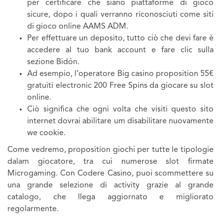
per certificare che siano piattaforme di gioco
sicure, dopo i quali verranno riconosciuti come siti
di gioco online AAMS ADM.
Per effettuare un deposito, tutto ciò che devi fare è
accedere al tuo bank account e fare clic sulla
sezione Bidón.
Ad esempio, l’operatore Big casino proposition 55€
gratuiti electronic 200 Free Spins da giocare su slot
online.
Ciò significa che ogni volta che visiti questo sito
internet dovrai abilitare um disabilitare nuovamente
we cookie.
Come vedremo, proposition giochi per tutte le tipologie
dalam giocatore, tra cui numerose slot firmate
Microgaming. Con Codere Casino, puoi scommettere su
una grande selezione di activity grazie al grande
catalogo, che llega aggiornato e migliorato
regolarmente.