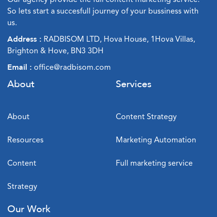
Our agency provide the full content marketing service.
So lets start a succesfull journey of your bussiness with
us.
Address :
RADBISOM LTD, Hova House, 1Hova Villas,
Brighton & Hove, BN3 3DH
Email :
office@radbisom.com
About
Services
About
Content Strategy
Resources
Marketing Automation
Content
Full marketing service
Strategy
Our Work