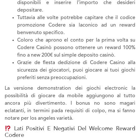
disponibili e inserire l’importo che desideri
depositare.
Tuttavia alle volte potrebbe capitare che il codice
promozione Codere sia laconico ad un reward
benvenuto specifico.
Coloro che aprono el conto per la prima volta su
Codere Casinò possono ottenere un reward 100%
fino a new 200€ sul simple deposito casinò.
Grazie de flesta dedizione di Codere Casino alla
sicurezza dei giocatori, puoi giocare ai tuoi giochi
preferiti senza preoccupazioni.
La versione demonstration dei giochi electronic la
possibilità di giocare da mobile aggiungono al tutto
ancora più divertimento. I bonus no sono magari
eclatanti, in termini pada requisiti di colpo, ma si fanno
notare per los angeles varietà.
Lati Positivi E Negativi Del Welcome Reward
Codere