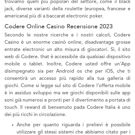
troviamo quelli più popolari del settore, come il black
jack, diverse varianti della roulette (europea, francese e
americana) più di a baccarat electronic poker.
Codere Online Casino Recensione 2023
Secondo le nostre ricerche e i nostri calcoli, Codere
Casino è un enorme casinò online, disadvantage grosse
entrate electronic un alto misura di giocatori. Sì, il sito
web di Codere. that è accessibile da qualsiasi dispositivo
mobile o tablet. Inoltre, Codere usted offre un’App
disimpegnato sia per Android os che per iOS, che ti
consentirà un accesso più rapido alla tua galleria di
giochi. Come si legge sul sito di Codere l’offerta mobile
è in assiduo sviluppo ma we giochi disponibili sulle app
soni già numerosi e pronti per il divertimento a portata di
touch. Il reward di benvenuto pada Codere Italia è uno
dei più ricchi in circolazione.
Anche per quanto riguarda i prelievi è possibile
utilizzare gli stessi sistemi che abbiamo citato per i