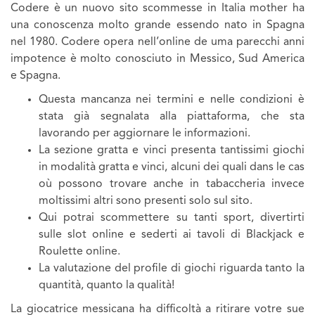
Codere è un nuovo sito scommesse in Italia mother ha
una conoscenza molto grande essendo nato in Spagna
nel 1980. Codere opera nell’online de uma parecchi anni
impotence è molto conosciuto in Messico, Sud America
e Spagna.
Questa mancanza nei termini e nelle condizioni è
stata già segnalata alla piattaforma, che sta
lavorando per aggiornare le informazioni.
La sezione gratta e vinci presenta tantissimi giochi
in modalità gratta e vinci, alcuni dei quali dans le cas
où possono trovare anche in tabaccheria invece
moltissimi altri sono presenti solo sul sito.
Qui potrai scommettere su tanti sport, divertirti
sulle slot online e sederti ai tavoli di Blackjack e
Roulette online.
La valutazione del profile di giochi riguarda tanto la
quantità, quanto la qualità!
La giocatrice messicana ha difficoltà a ritirare votre sue