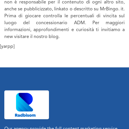
non è responsabile per il contenuto di ogni altro sito,
anche se pubblicizzato, linkato o descritto su MrBingo. it.
Prima di giocare controlla le percentuali di vincita sul
luogo del concessionario ADM. Per maggiori
informazioni, approfondimenti e curiosità ti invitiamo a
new visitare il nostro blog.
[yarpp]