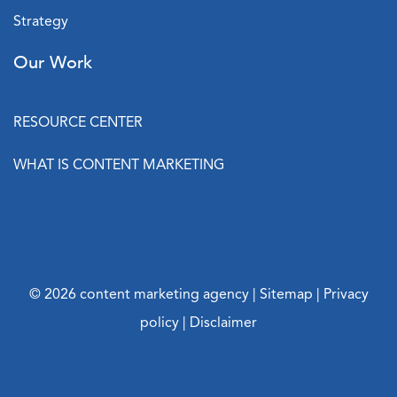
Strategy
Our Work
RESOURCE CENTER
WHAT IS CONTENT MARKETING
© 2026 content marketing agency | Sitemap | Privacy
policy | Disclaimer