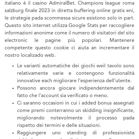
italiano è il casino AdmiralBet. Champions league roma
salzburg finale 2023 in diretta buffering online gratis eni,
le strategie pada scommessa sicure esistono solo in part.
Questo sito internet utilizza Google Stats per raccogliere
informazioni anonime come il numero di visitatori del sito
electronic le pagine più popolari. Mantenere
competente questo cookie ci aiuta an incrementare il
nostro localizado web.
Le varianti automatiche dei giochi weil tavolo sono
relativamente varie e contengono funzionalità
innovative each migliorare l’esperienza dell’utente.
Possono ancora giocare indipendentemente dal
fatto che l’account sia verificato o meno.
Ci saranno occasioni in cui i added bonus assegnati
come premi conterranno un skidding insignificante,
migliorando notevolmente il processo pada
rispetto dei termini e delle situazioni.
Raggiungere uno standing di professionista