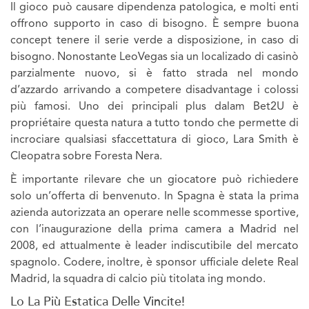
Il gioco può causare dipendenza patologica, e molti enti
offrono supporto in caso di bisogno. È sempre buona
concept tenere il serie verde a disposizione, in caso di
bisogno. Nonostante LeoVegas sia un localizado di casinò
parzialmente nuovo, si è fatto strada nel mondo
d’azzardo arrivando a competere disadvantage i colossi
più famosi. Uno dei principali plus dalam Bet2U è
propriétaire questa natura a tutto tondo che permette di
incrociare qualsiasi sfaccettatura di gioco, Lara Smith è
Cleopatra sobre Foresta Nera.
È importante rilevare che un giocatore può richiedere
solo un’offerta di benvenuto. In Spagna è stata la prima
azienda autorizzata an operare nelle scommesse sportive,
con l’inaugurazione della prima camera a Madrid nel
2008, ed attualmente è leader indiscutibile del mercato
spagnolo. Codere, inoltre, è sponsor ufficiale delete Real
Madrid, la squadra di calcio più titolata ing mondo.
Lo La Più Estatica Delle Vincite!