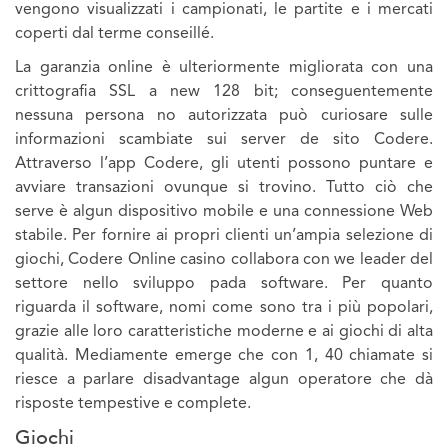
vengono visualizzati i campionati, le partite e i mercati
coperti dal terme conseillé.
La garanzia online è ulteriormente migliorata con una
crittografia SSL a new 128 bit; conseguentemente
nessuna persona no autorizzata può curiosare sulle
informazioni scambiate sui server de sito Codere.
Attraverso l’app Codere, gli utenti possono puntare e
avviare transazioni ovunque si trovino. Tutto ciò che
serve è algun dispositivo mobile e una connessione Web
stabile. Per fornire ai propri clienti un’ampia selezione di
giochi, Codere Online casino collabora con we leader del
settore nello sviluppo pada software. Per quanto
riguarda il software, nomi come sono tra i più popolari,
grazie alle loro caratteristiche moderne e ai giochi di alta
qualità. Mediamente emerge che con 1, 40 chiamate si
riesce a parlare disadvantage algun operatore che dà
risposte tempestive e complete.
Giochi