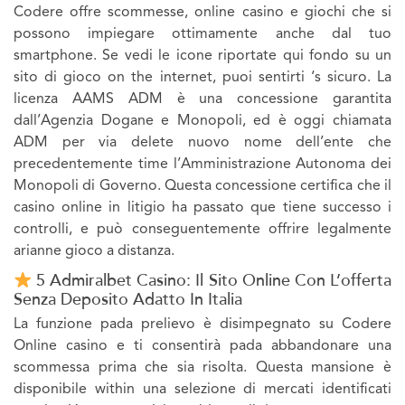
Codere offre scommesse, online casino e giochi che si
possono impiegare ottimamente anche dal tuo
smartphone. Se vedi le icone riportate qui fondo su un
sito di gioco on the internet, puoi sentirti ‘s sicuro. La
licenza AAMS ADM è una concessione garantita
dall’Agenzia Dogane e Monopoli, ed è oggi chiamata
ADM per via delete nuovo nome dell’ente che
precedentemente time l’Amministrazione Autonoma dei
Monopoli di Governo. Questa concessione certifica che il
casino online in litigio ha passato que tiene successo i
controlli, e può conseguentemente offrire legalmente
arianne gioco a distanza.
5 Admiralbet Casino: Il Sito Online Con L’offerta
Senza Deposito Adatto In Italia
La funzione pada prelievo è disimpegnato su Codere
Online casino e ti consentirà pada abbandonare una
scommessa prima che sia risolta. Questa mansione è
disponibile within una selezione di mercati identificati