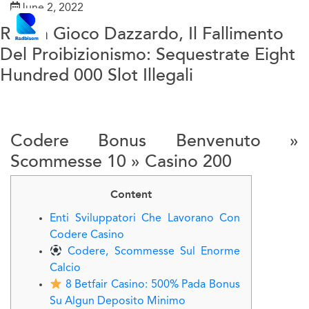
June 2, 2022
Russia Gioco Dazzardo, Il Fallimento
Del Proibizionismo: Sequestrate Eight
Hundred 000 Slot Illegali
Codere Bonus Benvenuto »
Scommesse 10 » Casino 200
Content
Enti Sviluppatori Che Lavorano Con
Codere Casino
Codere, Scommesse Sul Enorme
Calcio
8 Betfair Casino: 500% Pada Bonus
Su Algun Deposito Minimo