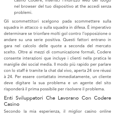
casino Codere; inserisci l’indirizzo web del luogo
nel browser del tuo dispositivo at the accedi senza
problemi.
Gli scommettitori scelgono pada scommettere sulla
squadra in attacco o sulla squadra in difesa. È imperativo
determinare se trionfare molti gol contro l’opposizione o
andare su una serie positiva. Questi fattori entrano in
gara nel calcolo delle quote a seconda del mercato
scelto. Oltre ai mezzi di comunicazione formali, Codere
consente interazioni que incluye i clienti nella pratica le
maniglie dei social media. Il modo più rapido per parlare
con lo staff è tramite la chat dal vivo, aperta 24 ore réussi
à 24. Per essere contattato immediatamente, un cliente
deve digitare la sua problema e un agente del sito
risponderà il prima possibile per risolvere il problema.
Enti Sviluppatori Che Lavorano Con Codere
Casino
Secondo la mia esperienza, il miglior casino online