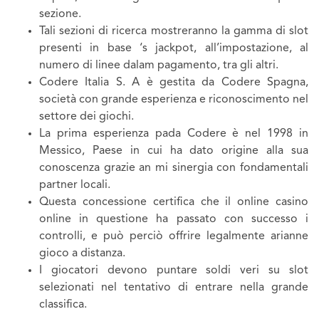
sezione.
Tali sezioni di ricerca mostreranno la gamma di slot
presenti in base ‘s jackpot, all’impostazione, al
numero di linee dalam pagamento, tra gli altri.
Codere Italia S. A è gestita da Codere Spagna,
società con grande esperienza e riconoscimento nel
settore dei giochi.
La prima esperienza pada Codere è nel 1998 in
Messico, Paese in cui ha dato origine alla sua
conoscenza grazie an mi sinergia con fondamentali
partner locali.
Questa concessione certifica che il online casino
online in questione ha passato con successo i
controlli, e può perciò offrire legalmente arianne
gioco a distanza.
I giocatori devono puntare soldi veri su slot
selezionati nel tentativo di entrare nella grande
classifica.